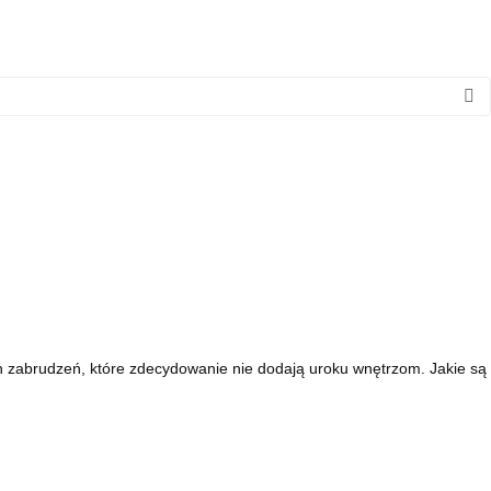
ch zabrudzeń, które zdecydowanie nie dodają uroku wnętrzom. Jakie są