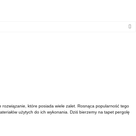
 rozwiązanie, które posiada wiele zalet. Rosnąca popularność tego
ateriałów użytych do ich wykonania. Dziś bierzemy na tapet pergolę