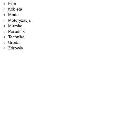
Film
Kobieta
Moda
Motoryzacja
Muzyka
Poradniki
Technika
Uroda
Zdrowie