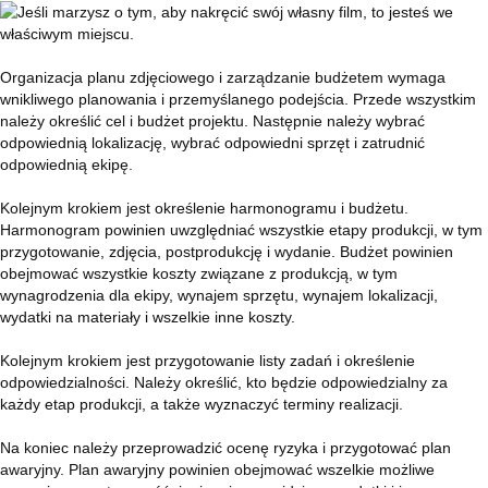
Organizacja planu zdjęciowego i zarządzanie budżetem wymaga
wnikliwego planowania i przemyślanego podejścia. Przede wszystkim
należy określić cel i budżet projektu. Następnie należy wybrać
odpowiednią lokalizację, wybrać odpowiedni sprzęt i zatrudnić
odpowiednią ekipę.
Kolejnym krokiem jest określenie harmonogramu i budżetu.
Harmonogram powinien uwzględniać wszystkie etapy produkcji, w tym
przygotowanie, zdjęcia, postprodukcję i wydanie. Budżet powinien
obejmować wszystkie koszty związane z produkcją, w tym
wynagrodzenia dla ekipy, wynajem sprzętu, wynajem lokalizacji,
wydatki na materiały i wszelkie inne koszty.
Kolejnym krokiem jest przygotowanie listy zadań i określenie
odpowiedzialności. Należy określić, kto będzie odpowiedzialny za
każdy etap produkcji, a także wyznaczyć terminy realizacji.
Na koniec należy przeprowadzić ocenę ryzyka i przygotować plan
awaryjny. Plan awaryjny powinien obejmować wszelkie możliwe