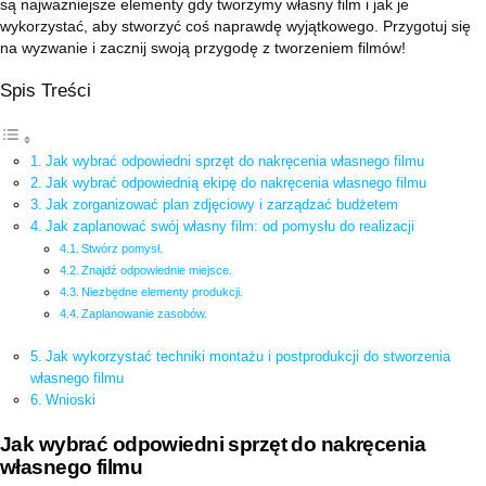
są najważniejsze elementy gdy tworzymy własny film i jak je
wykorzystać, aby stworzyć coś naprawdę wyjątkowego. Przygotuj się
na wyzwanie i zacznij swoją przygodę z tworzeniem filmów!
Spis Treści
Jak wybrać odpowiedni sprzęt do nakręcenia własnego filmu
Jak wybrać odpowiednią ekipę do nakręcenia własnego filmu
Jak zorganizować plan zdjęciowy i zarządzać budżetem
Jak zaplanować swój własny film: od pomysłu do realizacji
Stwórz pomysł.
Znajdź odpowiednie miejsce.
Niezbędne elementy produkcji.
Zaplanowanie zasobów.
Jak wykorzystać techniki montażu i postprodukcji do stworzenia
własnego filmu
Wnioski
Jak wybrać odpowiedni sprzęt do nakręcenia
własnego filmu