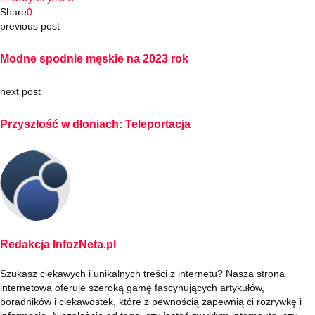
Share
0
previous post
Modne spodnie męskie na 2023 rok
next post
Przyszłość w dłoniach: Teleportacja
Redakcja InfozNeta.pl
Szukasz ciekawych i unikalnych treści z internetu? Nasza strona
internetowa oferuje szeroką gamę fascynujących artykułów,
poradników i ciekawostek, które z pewnością zapewnią ci rozrywkę i