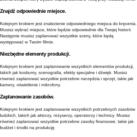
Znajdź odpowiednie miejsce.
Kolejnym krokiem jest znalezienie odpowiedniego miejsca do kręcenia.
Musisz wybrać miejsce, które będzie odpowiednie dla Twojej historii.
Następnie musisz zaplanować wszystkie sceny, które będą
występować w Twoim filmie.
Niezbędne elementy produkcji.
Kolejnym krokiem jest zaplanowanie wszystkich elementów produkcji,
takich jak kostiumy, scenografia, efekty specjalne i dźwięk. Musisz
również zaplanować wszystkie potrzebne narzędzia i sprzęt, takie jak
kamery, oświetlenie i mikrofony.
Zaplanowanie zasobów.
Kolejnym krokiem jest zaplanowanie wszystkich potrzebnych zasobów
ludzkich, takich jak aktorzy, reżyserzy, operatorzy i technicy. Musisz
również zaplanować wszystkie potrzebne zasoby finansowe, takie jak
budżet i środki na produkcję.