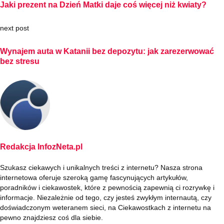
Jaki prezent na Dzień Matki daje coś więcej niż kwiaty?
next post
Wynajem auta w Katanii bez depozytu: jak zarezerwować
bez stresu
Redakcja InfozNeta.pl
Szukasz ciekawych i unikalnych treści z internetu? Nasza strona
internetowa oferuje szeroką gamę fascynujących artykułów,
poradników i ciekawostek, które z pewnością zapewnią ci rozrywkę i
informacje. Niezależnie od tego, czy jesteś zwykłym internautą, czy
doświadczonym weteranem sieci, na Ciekawostkach z internetu na
pewno znajdziesz coś dla siebie.