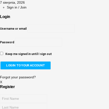
7 sierpnia, 2026
Sign in / Join
Login
Username or email
Password
Keep me signed in until I sign out
Forgot your password?
X
Register