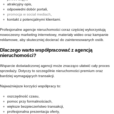
atrakcyjny opis,
odpowiedni dobór portali,
promocja w social mediach
,
kontakt z potencjalnymi klientami.
Profesjonalne agencje nieruchomości coraz częściej wykorzystują
nowoczesny marketing internetowy, materiały wideo oraz kampanie
reklamowe, aby skuteczniej docierać do zainteresowanych osób.
Dlaczego warto współpracować z agencją
nieruchomości?
Wsparcie doświadczonej agencji może znacząco ułatwić cały proces
sprzedaży. Dotyczy to szczególnie nieruchomości premium oraz
bardziej wymagających transakcji.
Najważniejsze korzyści współpracy to:
oszczędność czasu,
pomoc przy formalnościach,
większe bezpieczeństwo transakcji,
profesjonalna prezentacja oferty,