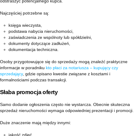
odstraszyć potencjalnego kupca.
Najczęściej potrzebne są:
księga wieczysta,
podstawa nabycia nieruchomości,
zaświadczenia ze wspólnoty lub spółdzielni,
dokumenty dotyczące zadłużeń,
dokumentacja techniczna.
Osoby przygotowujące się do sprzedaży mogą znaleźć praktyczne
informacje w poradniku
kto płaci za notariusza – kupujący czy
sprzedający
, gdzie opisano kwestie związane z kosztami i
formalnościami podczas transakcji.
Słaba promocja oferty
Samo dodanie ogłoszenia często nie wystarcza. Obecnie skuteczna
sprzedaż nieruchomości wymaga odpowiedniej prezentacji i promocji.
Duże znaczenie mają między innymi:
jakość zdjęć,