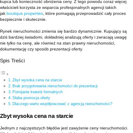
kupca lub konieczność obniżenia ceny. Z tego powodu coraz więcej
właścicieli korzysta ze wsparcia profesjonalnych agencji takich
jak
boutique properties
, które pomagają przeprowadzić cały proces
bezpiecznie i skutecznie.
Rynek nieruchomości zmienia się bardzo dynamicznie. Kupujący są
dziś bardziej świadomi, dokładniej analizują oferty i zwracają uwagę
nie tylko na cenę, ale również na stan prawny nieruchomości,
dokumentację czy sposób prezentacji oferty.
Spis Treści
Zbyt wysoka cena na starcie
Brak przygotowania nieruchomości do prezentacji
Pomijanie kwestii formalnych
Słaba promocja oferty
Dlaczego warto współpracować z agencją nieruchomości?
Zbyt wysoka cena na starcie
Jednym z najczęstszych błędów jest zawyżenie ceny nieruchomości.