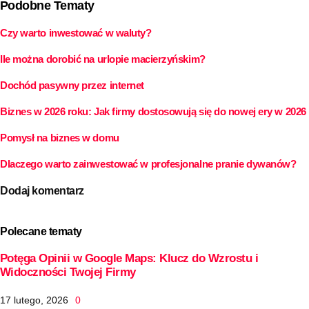
Podobne Tematy
Czy warto inwestować w waluty?
Ile można dorobić na urlopie macierzyńskim?
Dochód pasywny przez internet
Biznes w 2026 roku: Jak firmy dostosowują się do nowej ery w 2026
Pomysł na biznes w domu
Dlaczego warto zainwestować w profesjonalne pranie dywanów?
Dodaj komentarz
Polecane tematy
Potęga Opinii w Google Maps: Klucz do Wzrostu i
Widoczności Twojej Firmy
17 lutego, 2026
0