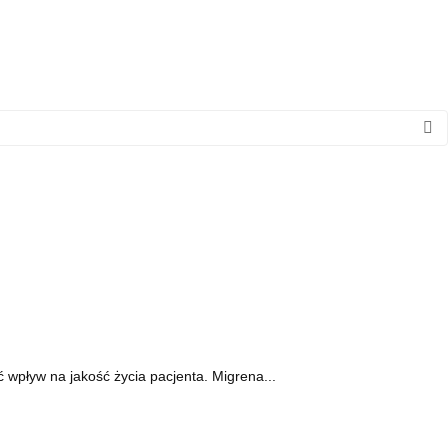
ć wpływ na jakość życia pacjenta. Migrena...