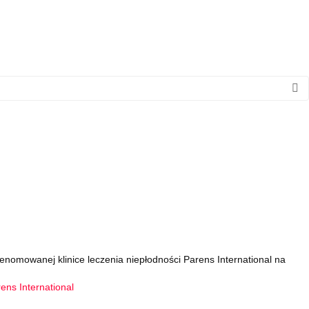
enomowanej klinice leczenia niepłodności Parens International na
ens International